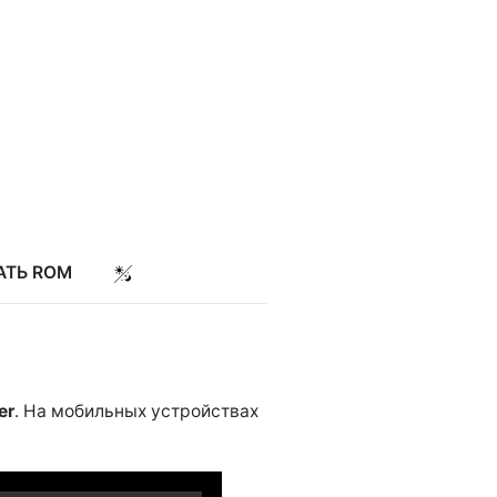
АТЬ ROM
er
. На мобильных устройствах