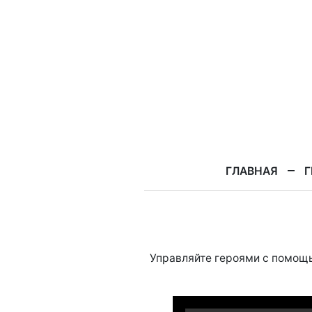
ГЛАВНАЯ
Г
Управляйте героями с помо